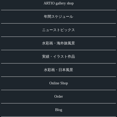
ARTIO gallery shop
年間スケジュール
ニューストピックス
水彩画・海外旅風景
実績・イラスト作品
水彩画・日本風景
Online Shop
Order
Blog