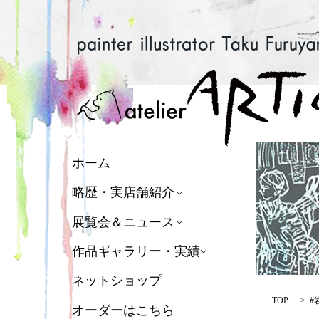
ホーム
略歴・実店舗紹介
展覧会＆ニュース
作品ギャラリー・実績
ネットショップ
TOP
#
オーダーはこちら