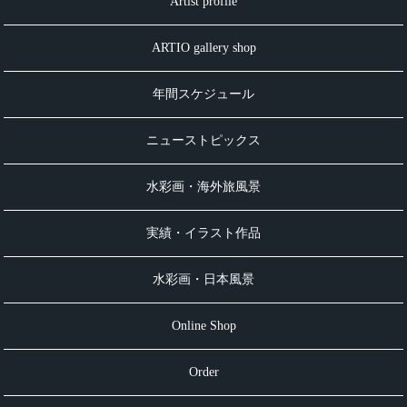
Artist profile
ARTIO gallery shop
年間スケジュール
ニューストピックス
水彩画・海外旅風景
実績・イラスト作品
水彩画・日本風景
Online Shop
Order