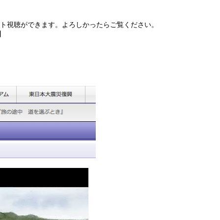
ット視聴ができます。よろしかったらご覧ください。
】