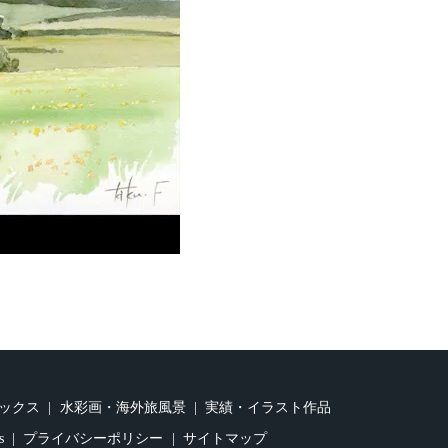
ックス
水彩画・海外旅風景
実績・イラスト作品
s
プライバシーポリシー
サイトマップ