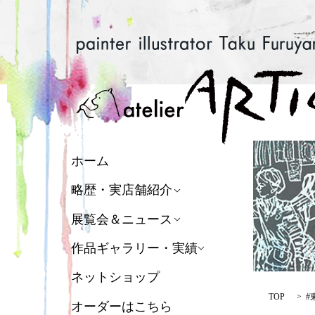
ホーム
略歴・実店舗紹介
展覧会＆ニュース
作品ギャラリー・実績
ネットショップ
TOP
#
オーダーはこちら