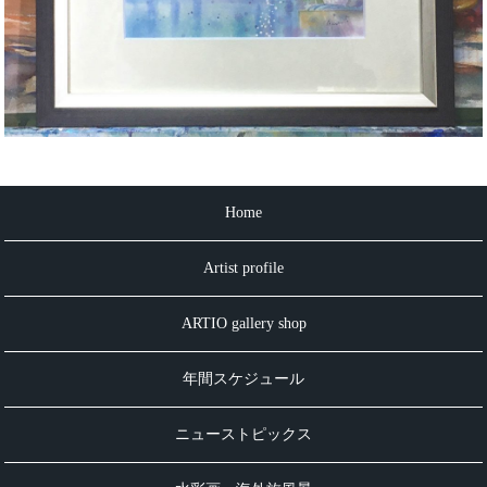
Home
Artist profile
ARTIO gallery shop
年間スケジュール
ニューストピックス