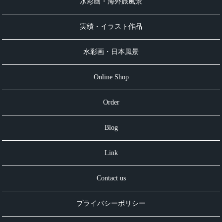
水彩画・海外旅風景
実績・イラスト作品
水彩画・日本風景
Online Shop
Order
Blog
Link
Contact us
プライバシーポリシー