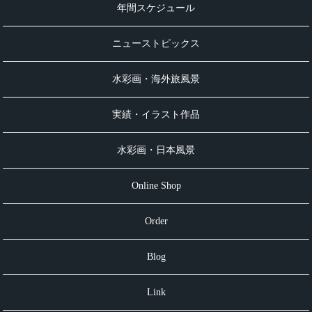
年間スケジュール
ニューストピックス
水彩画・海外旅風景
実績・イラスト作品
水彩画・日本風景
Online Shop
Order
Blog
Link