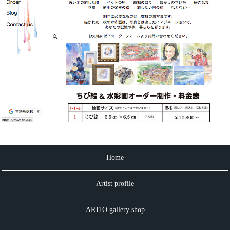
Home
Artist profile
ARTIO gallery shop