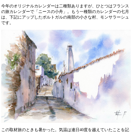
今年のオリジナルカレンダーは二種類ありますが、ひとつはフランス
の旅カレンダーで「ニースの小舟」。もう一種類のカレンダーの七月
は、下記にアップしたポルトガルの南部の小さな村、モンサラーシュ
です。
この取材旅のときも暑かった。気温は連日40度を越えていたことを記