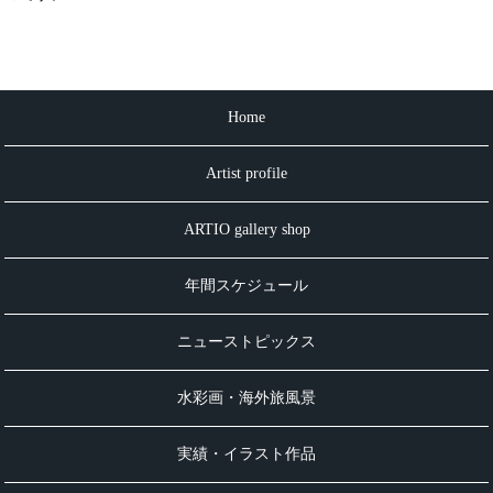
Home
Artist profile
ARTIO gallery shop
年間スケジュール
ニューストピックス
水彩画・海外旅風景
実績・イラスト作品