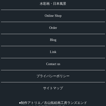
水彩画・日本風景
Online Shop
Order
Blog
Link
Contact us
プライバシーポリシー
サイトマップ
●制作アトリエ／古山拓絵画工房ランズエンド