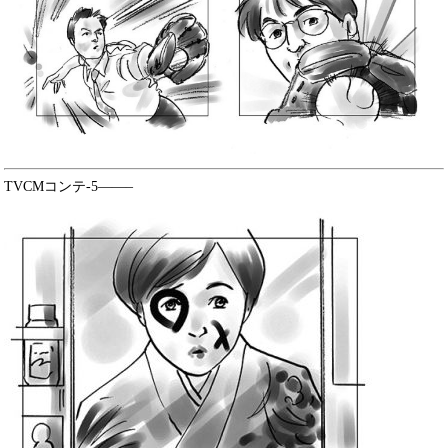
TVCMコンテ-5——–