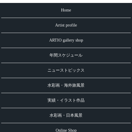
Home
Artist profile
ARTIO gallery shop
年間スケジュール
ニューストピックス
水彩画・海外旅風景
実績・イラスト作品
水彩画・日本風景
Online Shop