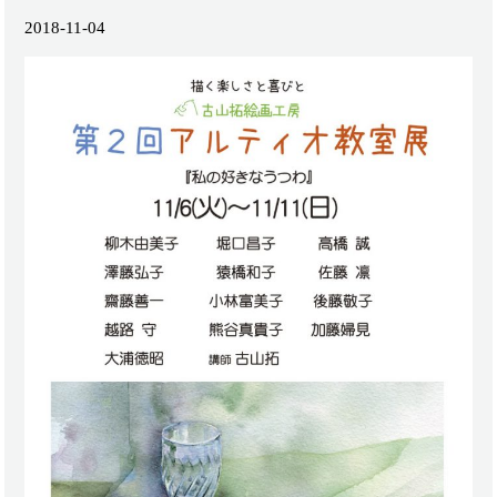
2018-11-04