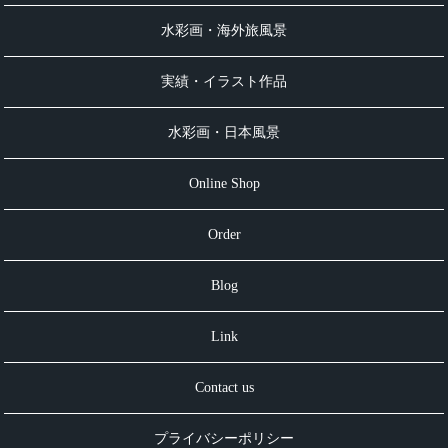
水彩画・海外旅風景
実績・イラスト作品
水彩画・日本風景
Online Shop
Order
Blog
Link
Contact us
プライバシーポリシー