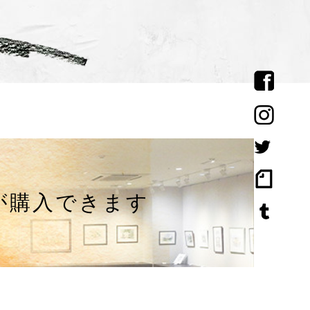
が購入できます