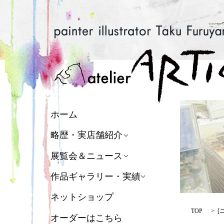
ホーム
略歴・実店舗紹介
展覧会＆ニュース
作品ギャラリー・実績
ネットショップ
TOP
[
オーダーはこちら