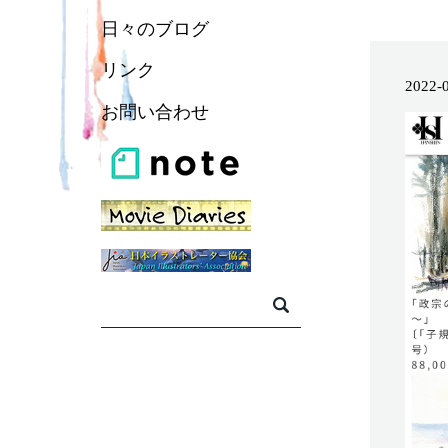
日々のブログ
リンク
2022-
お問い合わせ