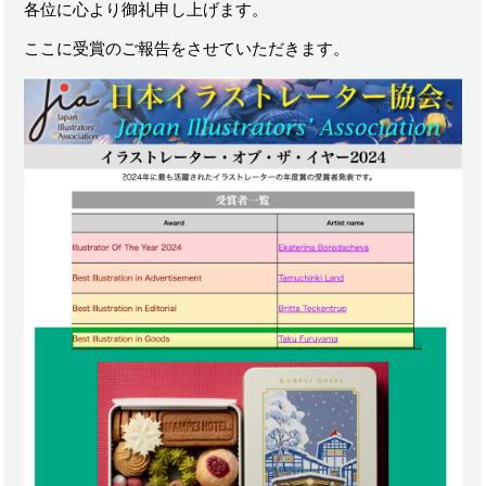
各位に心より御礼申し上げます。
ここに受賞のご報告をさせていただきます。