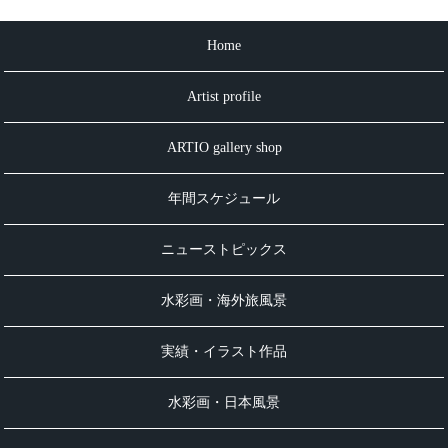
Home
Artist profile
ARTIO gallery shop
年間スケジュール
ニューストピックス
水彩画・海外旅風景
実績・イラスト作品
水彩画・日本風景