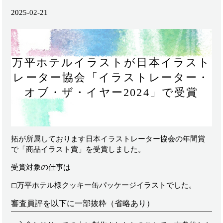
2025-02-21
万平ホテルイラストが日本イラスト
レーター協会「イラストレーター・
オブ・ザ・イヤー2024」で受賞
拓が所属しております日本イラストレーター協会の年間賞
で「商品イラスト賞」を受賞しました。
受賞対象の仕事は
◻︎万平ホテル様クッキー缶パッケージイラストでした。
審査員評を以下に一部抜粋（省略あり）