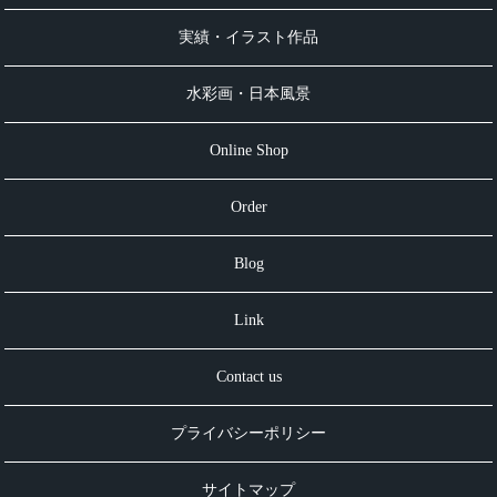
実績・イラスト作品
水彩画・日本風景
Online Shop
Order
Blog
Link
Contact us
プライバシーポリシー
サイトマップ