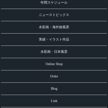
年間スケジュール
ニューストピックス
水彩画・海外旅風景
実績・イラスト作品
水彩画・日本風景
Online Shop
Order
Blog
Link