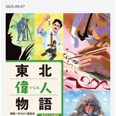
2025-09-07