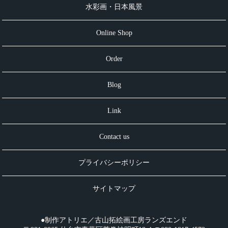
水彩画・日本風景
Online Shop
Order
Blog
Link
Contact us
プライバシーポリシー
サイトマップ
●制作アトリエ／古山拓絵画工房ランズエンド