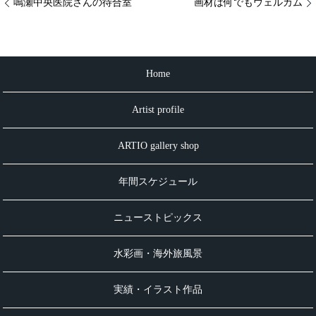
鳴瀬中央医院さんの待合室
画材は何でもウェルカム
Home
Artist profile
ARTIO gallery shop
年間スケジュール
ニューストピックス
水彩画・海外旅風景
実績・イラスト作品