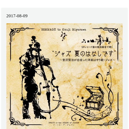
2017-08-09