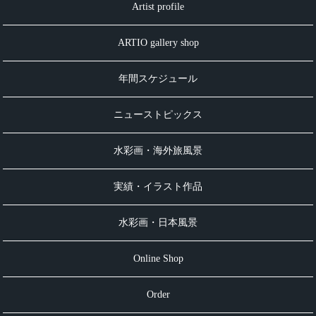
Artist profile
ARTIO gallery shop
年間スケジュール
ニューストピックス
水彩画・海外旅風景
実績・イラスト作品
水彩画・日本風景
Online Shop
Order